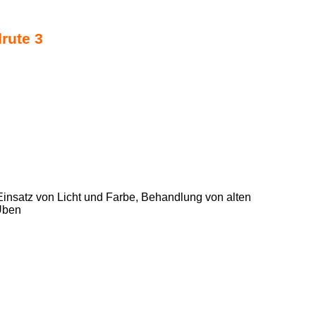
rute 3
insatz von Licht und Farbe, Behandlung von alten
 Üben