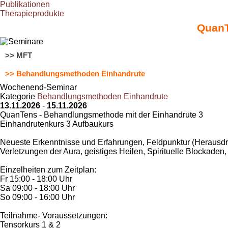
Publikationen
Therapieprodukte
QuanT
>> MFT
>> Behandlungsmethoden Einhandrute
Wochenend-Seminar
Kategorie
Behandlungsmethoden Einhandrute
13.11.2026
-
15.11.2026
QuanTens - Behandlungsmethode mit der Einhandrute 3
Einhandrutenkurs 3 Aufbaukurs
Neueste Erkenntnisse und Erfahrungen, Feldpunktur (Herausdre
Verletzungen der Aura, geistiges Heilen, Spirituelle Blockad
Einzelheiten zum Zeitplan:
Fr 15:00 - 18:00 Uhr
Sa 09:00 - 18:00 Uhr
So 09:00 - 16:00 Uhr
Teilnahme- Voraussetzungen:
Tensorkurs 1 & 2